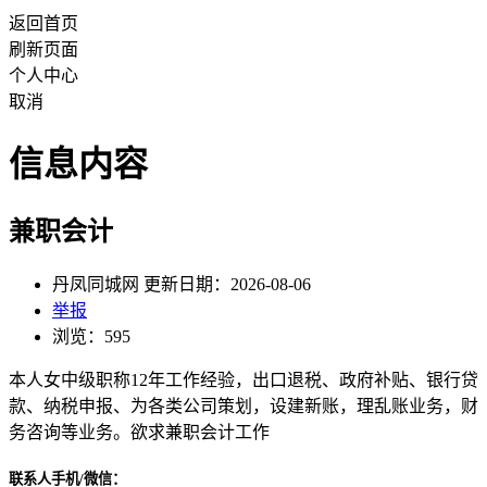
返回首页
刷新页面
个人中心
取消
信息内容
兼职会计
丹凤同城网 更新日期：2026-08-06
举报
浏览：595
本人女中级职称12年工作经验，出口退税、政府补贴、银行贷
款、纳税申报、为各类公司策划，设建新账，理乱账业务，财
务咨询等业务。欲求兼职会计工作
联系人手机/微信：