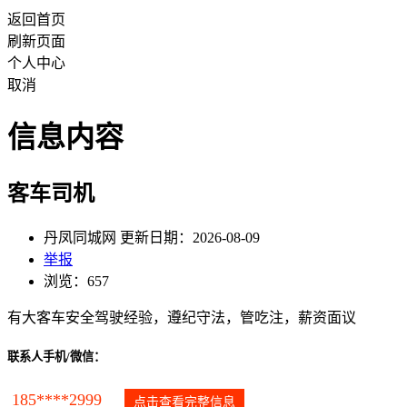
返回首页
刷新页面
个人中心
取消
信息内容
客车司机
丹凤同城网 更新日期：2026-08-09
举报
浏览：657
有大客车安全驾驶经验，遵纪守法，管吃注，薪资面议
联系人手机/微信：
185****2999
点击查看完整信息