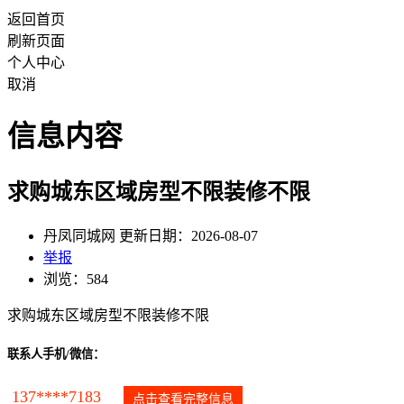
返回首页
刷新页面
个人中心
取消
信息内容
求购城东区域房型不限装修不限
丹凤同城网 更新日期：2026-08-07
举报
浏览：584
求购城东区域房型不限装修不限
联系人手机/微信：
137****7183
点击查看完整信息